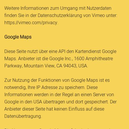
Weitere Informationen zum Umgang mit Nutzerdaten
finden Sie in der Datenschutzerklärung von Vimeo unter:
https://vimeo.com/privacy.
Google Maps
Diese Seite nutzt über eine API den Kartendienst Google
Maps. Anbieter ist die Google Inc., 1600 Amphitheatre
Parkway, Mountain View, CA 94043, USA.
Zur Nutzung der Funktionen von Google Maps ist es
notwendig, Ihre IP Adresse zu speichern. Diese
Informationen werden in der Regel an einen Server von
Google in den USA übertragen und dort gespeichert. Der
Anbieter dieser Seite hat keinen Einfluss auf diese
Datenübertragung.