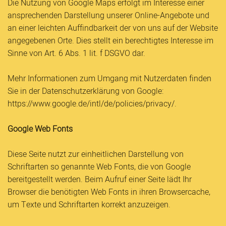
Die Nutzung von Google Maps erfolgt im Interesse einer
ansprechenden Darstellung unserer Online-Angebote und
an einer leichten Auffindbarkeit der von uns auf der Website
angegebenen Orte. Dies stellt ein berechtigtes Interesse im
Sinne von Art. 6 Abs. 1 lit. f DSGVO dar.
Mehr Informationen zum Umgang mit Nutzerdaten finden
Sie in der Datenschutzerklärung von Google:
https://www.google.de/intl/de/policies/privacy/.
Google Web Fonts
Diese Seite nutzt zur einheitlichen Darstellung von
Schriftarten so genannte Web Fonts, die von Google
bereitgestellt werden. Beim Aufruf einer Seite lädt Ihr
Browser die benötigten Web Fonts in ihren Browsercache,
um Texte und Schriftarten korrekt anzuzeigen.