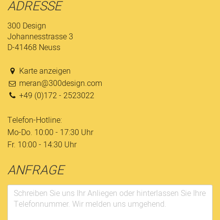
ADRESSE
300 Design
Johannesstrasse 3
D-41468 Neuss
Karte anzeigen
meran@300design.com
+49 (0)172 - 2523022
Telefon-Hotline:
Mo-Do. 10:00 - 17:30 Uhr
Fr. 10:00 - 14:30 Uhr
ANFRAGE