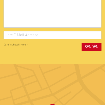
Datenschutzhinweis
SENDEN