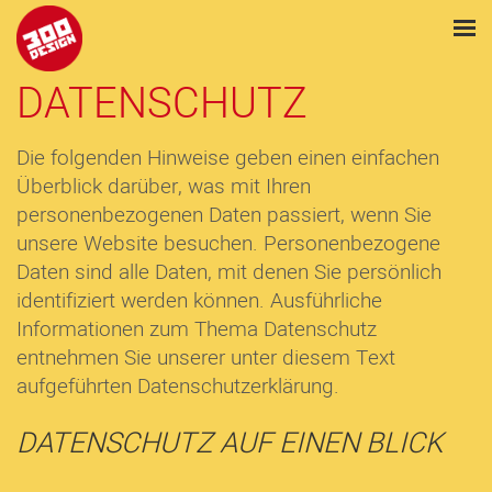
DATENSCHUTZ
Die folgenden Hinweise geben einen einfachen
Überblick darüber, was mit Ihren
personenbezogenen Daten passiert, wenn Sie
unsere Website besuchen. Personenbezogene
Daten sind alle Daten, mit denen Sie persönlich
identifiziert werden können. Ausführliche
Informationen zum Thema Datenschutz
entnehmen Sie unserer unter diesem Text
aufgeführten Datenschutzerklärung.
DATENSCHUTZ AUF EINEN BLICK