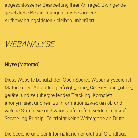
abgeschlossener Bearbeitung Ihrer Anfrage). Zwingende
gesetzliche Bestimmungen - insbesondere
Aufbewahrungsfristen - bleiben unberührt.
WEBANALYSE
Nlyse (Matomo)
Diese Website benutzt den Open Source Webanalysedienst
Matomo. Die Anbindung erfolgt _ohne_ Cookies und _ohne_
geräte- und zeitübergreifendes Tracking. Komplett
anonymisiert und rein zu Informationszwecken ob und
welche Seiten wie und wann aufgerufen werden, rein auf
Server-Log Prinzip. Es erfolgt keine Weitergabe an Dritte.
Die Speicherung der Informationen erfolgt auf Grundlage