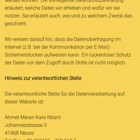
werden können. Die vorliegende Datenschutzerklärung
erläutert, welche Daten wir erheben und wofür wir sie
nutzen. Sie erläutert auch, wie und zu welchem Zweck das
geschieht.
Wir weisen darauf hin, dass die Datenübertragung im
Internet (z.B. bei der Kommunikation per E-Mail)
Sicherheitslücken aufweisen kann. Ein lückenloser Schutz
der Daten vor dem Zugriff durch Dritte ist nicht möglich.
Hinweis zur verantwortlichen Stelle
Die verantwortliche Stelle für die Datenverarbeitung auf
dieser Website ist:
Ahmet Meran Kara Nitant
Johannesstrasse 3
41468 Neuss