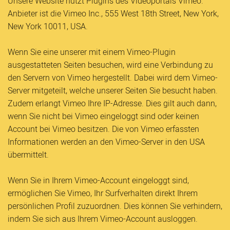
Unsere Website nutzt Plugins des Videoportals Vimeo.
Anbieter ist die Vimeo Inc., 555 West 18th Street, New York,
New York 10011, USA.
Wenn Sie eine unserer mit einem Vimeo-Plugin
ausgestatteten Seiten besuchen, wird eine Verbindung zu
den Servern von Vimeo hergestellt. Dabei wird dem Vimeo-
Server mitgeteilt, welche unserer Seiten Sie besucht haben.
Zudem erlangt Vimeo Ihre IP-Adresse. Dies gilt auch dann,
wenn Sie nicht bei Vimeo eingeloggt sind oder keinen
Account bei Vimeo besitzen. Die von Vimeo erfassten
Informationen werden an den Vimeo-Server in den USA
übermittelt.
Wenn Sie in Ihrem Vimeo-Account eingeloggt sind,
ermöglichen Sie Vimeo, Ihr Surfverhalten direkt Ihrem
persönlichen Profil zuzuordnen. Dies können Sie verhindern,
indem Sie sich aus Ihrem Vimeo-Account ausloggen.