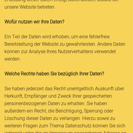
unsere Website betreten.
Wofür nutzen wir Ihre Daten?
Ein Teil der Daten wird erhoben, um eine fehlerfreie
Bereitstellung der Website zu gewährleisten. Andere Daten
können zur Analyse Ihres Nutzerverhaltens verwendet
werden.
Welche Rechte haben Sie bezüglich Ihrer Daten?
Sie haben jederzeit das Recht unentgeltlich Auskunft über
Herkunft, Empfänger und Zweck Ihrer gespeicherten
personenbezogenen Daten zu erhalten. Sie haben
außerdem ein Recht, die Berichtigung, Sperrung oder
Löschung dieser Daten zu verlangen. Hierzu sowie zu
weiteren Fragen zum Thema Datenschutz können Sie sich