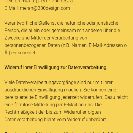
Telefon: +49 (0)2131 - 750 562 5
E-Mail: meran@300design.com
Verantwortliche Stelle ist die natürliche oder juristische
Person, die allein oder gemeinsam mit anderen über die
Zwecke und Mittel der Verarbeitung von
personenbezogenen Daten (z.B. Namen, E-Mail-Adressen o.
Ä.) entscheidet.
Widerruf Ihrer Einwilligung zur Datenverarbeitung
Viele Datenverarbeitungsvorgänge sind nur mit Ihrer
ausdrücklichen Einwilligung möglich. Sie können eine
bereits erteilte Einwilligung jederzeit widerrufen. Dazu reicht
eine formlose Mitteilung per E-Mail an uns. Die
Rechtmäßigkeit der bis zum Widerruf erfolgten
Datenverarbeitung bleibt vom Widerruf unberührt.