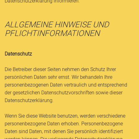
Datenschutzerklärung informieren.
ALLGEMEINE HINWEISE UND
PFLICHTINFORMATIONEN
Datenschutz
Die Betreiber dieser Seiten nehmen den Schutz Ihrer
persönlichen Daten sehr ernst. Wir behandeln Ihre
personenbezogenen Daten vertraulich und entsprechend
der gesetzlichen Datenschutzvorschriften sowie dieser
Datenschutzerklärung.
Wenn Sie diese Website benutzen, werden verschiedene
personenbezogene Daten erhoben. Personenbezogene
Daten sind Daten, mit denen Sie persönlich identifiziert