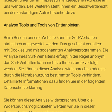
jederzeit unter der im Impressum angegebenen Adresse an
uns wenden. Des Weiteren steht Ihnen ein Beschwerderecht
bei der zuständigen Aufsichtsbehörde zu.
Analyse-Tools und Tools von Drittanbietern
Beim Besuch unserer Website kann Ihr Surf-Verhalten
statistisch ausgewertet werden. Das geschieht vor allem
mit Cookies und mit sogenannten Analyseprogrammen. Die
Analyse Ihres Surf-Verhaltens erfolgt in der Regel anonym;
das Surf-Verhalten kann nicht zu Ihnen zurückverfolgt
werden. Sie können dieser Analyse widersprechen oder sie
durch die Nichtbenutzung bestimmter Tools verhindern.
Detaillierte Informationen dazu finden Sie in der folgenden
Datenschutzerklärung.
Sie können dieser Analyse widersprechen. Über die
Widerspruchsmöglichkeiten werden wir Sie in dieser