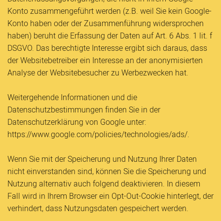
Konto zusammengeführt werden (z.B. weil Sie kein Google-
Konto haben oder der Zusammenführung widersprochen
haben) beruht die Erfassung der Daten auf Art. 6 Abs. 1 lit. f
DSGVO. Das berechtigte Interesse ergibt sich daraus, dass
der Websitebetreiber ein Interesse an der anonymisierten
Analyse der Websitebesucher zu Werbezwecken hat.
Weitergehende Informationen und die
Datenschutzbestimmungen finden Sie in der
Datenschutzerklärung von Google unter:
https://www.google.com/policies/technologies/ads/.
Wenn Sie mit der Speicherung und Nutzung Ihrer Daten
nicht einverstanden sind, können Sie die Speicherung und
Nutzung alternativ auch folgend deaktivieren. In diesem
Fall wird in Ihrem Browser ein Opt-Out-Cookie hinterlegt, der
verhindert, dass Nutzungsdaten gespeichert werden.