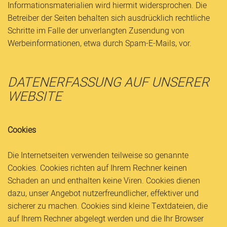
Informationsmaterialien wird hiermit widersprochen. Die
Betreiber der Seiten behalten sich ausdrücklich rechtliche
Schritte im Falle der unverlangten Zusendung von
Werbeinformationen, etwa durch Spam-E-Mails, vor.
DATENERFASSUNG AUF UNSERER
WEBSITE
Cookies
Die Internetseiten verwenden teilweise so genannte
Cookies. Cookies richten auf Ihrem Rechner keinen
Schaden an und enthalten keine Viren. Cookies dienen
dazu, unser Angebot nutzerfreundlicher, effektiver und
sicherer zu machen. Cookies sind kleine Textdateien, die
auf Ihrem Rechner abgelegt werden und die Ihr Browser