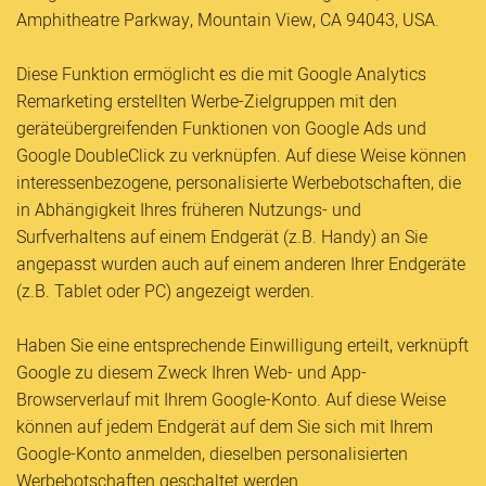
Amphitheatre Parkway, Mountain View, CA 94043, USA.
Diese Funktion ermöglicht es die mit Google Analytics
Remarketing erstellten Werbe-Zielgruppen mit den
geräteübergreifenden Funktionen von Google Ads und
Google DoubleClick zu verknüpfen. Auf diese Weise können
interessenbezogene, personalisierte Werbebotschaften, die
in Abhängigkeit Ihres früheren Nutzungs- und
Surfverhaltens auf einem Endgerät (z.B. Handy) an Sie
angepasst wurden auch auf einem anderen Ihrer Endgeräte
(z.B. Tablet oder PC) angezeigt werden.
Haben Sie eine entsprechende Einwilligung erteilt, verknüpft
Google zu diesem Zweck Ihren Web- und App-
Browserverlauf mit Ihrem Google-Konto. Auf diese Weise
können auf jedem Endgerät auf dem Sie sich mit Ihrem
Google-Konto anmelden, dieselben personalisierten
Werbebotschaften geschaltet werden.