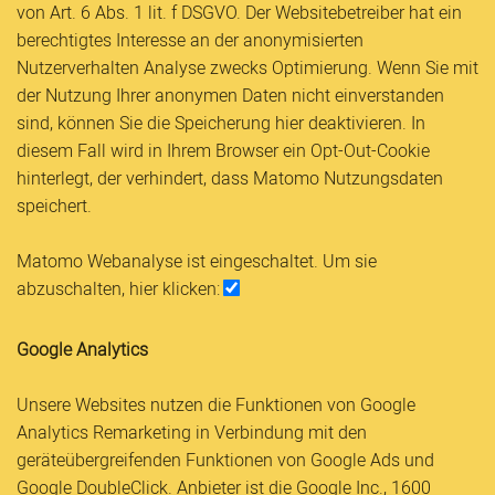
von Art. 6 Abs. 1 lit. f DSGVO. Der Websitebetreiber hat ein
berechtigtes Interesse an der anonymisierten
Nutzerverhalten Analyse zwecks Optimierung. Wenn Sie mit
der Nutzung Ihrer anonymen Daten nicht einverstanden
sind, können Sie die Speicherung hier deaktivieren. In
diesem Fall wird in Ihrem Browser ein Opt-Out-Cookie
hinterlegt, der verhindert, dass Matomo Nutzungsdaten
speichert.
Matomo Webanalyse ist eingeschaltet. Um sie
abzuschalten, hier klicken:
Google Analytics
Unsere Websites nutzen die Funktionen von Google
Analytics Remarketing in Verbindung mit den
geräteübergreifenden Funktionen von Google Ads und
Google DoubleClick. Anbieter ist die Google Inc., 1600