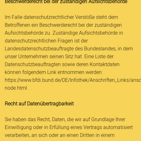
Beschwerderecht bei der zuständigen Aufsichtsbehörde
Im Falle datenschutzrechtlicher Verstöße steht dem
Betroffenen ein Beschwerderecht bei der zuständigen
Aufsichtsbehörde zu. Zuständige Aufsichtsbehörde in
datenschutzrechtlichen Fragen ist der
Landesdatenschutzbeauftragte des Bundeslandes, in dem
unser Unternehmen seinen Sitz hat. Eine Liste der
Datenschutzbeauftragten sowie deren Kontaktdaten
können folgendem Link entnommen werden:
https://www.bfdi.bund.de/DE/Infothek/Anschriften_Links/ansch
node.html.
Recht auf Datenübertragbarkeit
Sie haben das Recht, Daten, die wir auf Grundlage Ihrer
Einwilligung oder in Erfüllung eines Vertrags automatisiert
verarbeiten, an sich oder an einen Dritten in einem