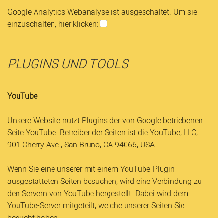
Google Analytics Webanalyse ist ausgeschaltet. Um sie
einzuschalten, hier klicken:
PLUGINS UND TOOLS
YouTube
Unsere Website nutzt Plugins der von Google betriebenen
Seite YouTube. Betreiber der Seiten ist die YouTube, LLC,
901 Cherry Ave., San Bruno, CA 94066, USA.
Wenn Sie eine unserer mit einem YouTube-Plugin
ausgestatteten Seiten besuchen, wird eine Verbindung zu
den Servern von YouTube hergestellt. Dabei wird dem
YouTube-Server mitgeteilt, welche unserer Seiten Sie