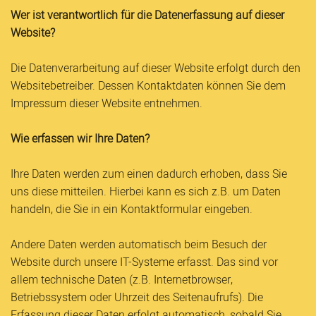
Wer ist verantwortlich für die Datenerfassung auf dieser
Website?
Die Datenverarbeitung auf dieser Website erfolgt durch den
Websitebetreiber. Dessen Kontaktdaten können Sie dem
Impressum dieser Website entnehmen.
Wie erfassen wir Ihre Daten?
Ihre Daten werden zum einen dadurch erhoben, dass Sie
uns diese mitteilen. Hierbei kann es sich z.B. um Daten
handeln, die Sie in ein Kontaktformular eingeben.
Andere Daten werden automatisch beim Besuch der
Website durch unsere IT-Systeme erfasst. Das sind vor
allem technische Daten (z.B. Internetbrowser,
Betriebssystem oder Uhrzeit des Seitenaufrufs). Die
Erfassung dieser Daten erfolgt automatisch, sobald Sie