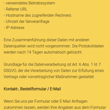
- verwendetes Betriebssystem
- Referrer URL
- Hostname des zugreifenden Rechners
- Uhrzeit der Serveranfrage
- IP-Adresse
Eine Zusammenführung dieser Daten mit anderen
Datenquellen wird nicht vorgenommen. Die Protokolldaten
werden nach 14 Tagen automatisch gelöscht.
Grundlage für die Datenverarbeitung ist Art. 6 Abs. 1 lit. f
DSGVO, der die Verarbeitung von Daten zur Erfüllung eines
Vertrags oder vorvertraglicher Maßnahmen gestattet.
Kontakt-, Bestellformular / E-Mail
Wenn Sie uns per Formular oder E-Mail Anfragen
zukommen lassen, werden Ihre Angaben aus dem Formular