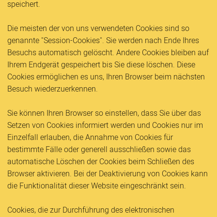
speichert.
Die meisten der von uns verwendeten Cookies sind so
genannte "Session-Cookies". Sie werden nach Ende Ihres
Besuchs automatisch gelöscht. Andere Cookies bleiben auf
Ihrem Endgerät gespeichert bis Sie diese löschen. Diese
Cookies ermöglichen es uns, Ihren Browser beim nächsten
Besuch wiederzuerkennen.
Sie können Ihren Browser so einstellen, dass Sie über das
Setzen von Cookies informiert werden und Cookies nur im
Einzelfall erlauben, die Annahme von Cookies für
bestimmte Fälle oder generell ausschließen sowie das
automatische Löschen der Cookies beim Schließen des
Browser aktivieren. Bei der Deaktivierung von Cookies kann
die Funktionalität dieser Website eingeschränkt sein.
Cookies, die zur Durchführung des elektronischen