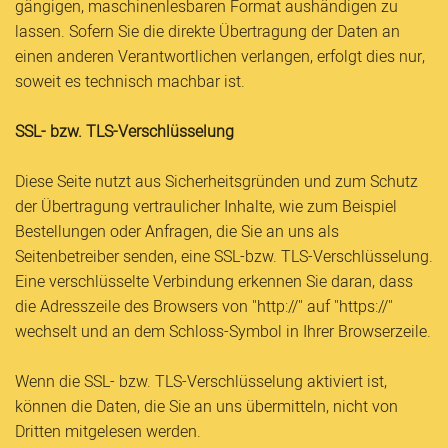
gängigen, maschinenlesbaren Format aushändigen zu
lassen. Sofern Sie die direkte Übertragung der Daten an
einen anderen Verantwortlichen verlangen, erfolgt dies nur,
soweit es technisch machbar ist.
SSL- bzw. TLS-Verschlüsselung
Diese Seite nutzt aus Sicherheitsgründen und zum Schutz
der Übertragung vertraulicher Inhalte, wie zum Beispiel
Bestellungen oder Anfragen, die Sie an uns als
Seitenbetreiber senden, eine SSL-bzw. TLS-Verschlüsselung.
Eine verschlüsselte Verbindung erkennen Sie daran, dass
die Adresszeile des Browsers von "http://" auf "https://"
wechselt und an dem Schloss-Symbol in Ihrer Browserzeile.
Wenn die SSL- bzw. TLS-Verschlüsselung aktiviert ist,
können die Daten, die Sie an uns übermitteln, nicht von
Dritten mitgelesen werden.