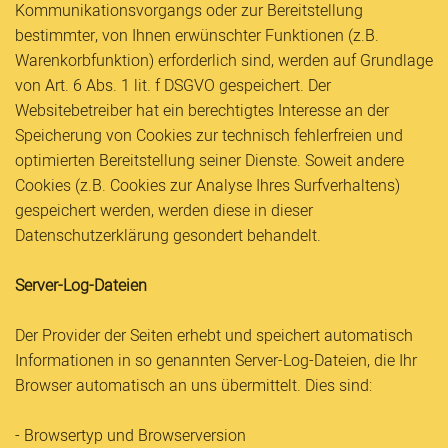
Kommunikationsvorgangs oder zur Bereitstellung
bestimmter, von Ihnen erwünschter Funktionen (z.B.
Warenkorbfunktion) erforderlich sind, werden auf Grundlage
von Art. 6 Abs. 1 lit. f DSGVO gespeichert. Der
Websitebetreiber hat ein berechtigtes Interesse an der
Speicherung von Cookies zur technisch fehlerfreien und
optimierten Bereitstellung seiner Dienste. Soweit andere
Cookies (z.B. Cookies zur Analyse Ihres Surfverhaltens)
gespeichert werden, werden diese in dieser
Datenschutzerklärung gesondert behandelt.
Server-Log-Dateien
Der Provider der Seiten erhebt und speichert automatisch
Informationen in so genannten Server-Log-Dateien, die Ihr
Browser automatisch an uns übermittelt. Dies sind:
- Browsertyp und Browserversion