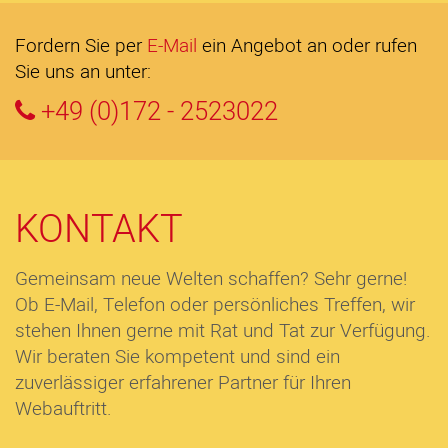
Fordern Sie per
E-Mail
ein Angebot an oder rufen
Sie uns an unter:
+49 (0)172 - 2523022
KONTAKT
Gemeinsam neue Welten schaffen? Sehr gerne!
Ob E-Mail, Telefon oder persönliches Treffen, wir
stehen Ihnen gerne mit Rat und Tat zur Verfügung.
Wir beraten Sie kompetent und sind ein
zuverlässiger erfahrener Partner für Ihren
Webauftritt.