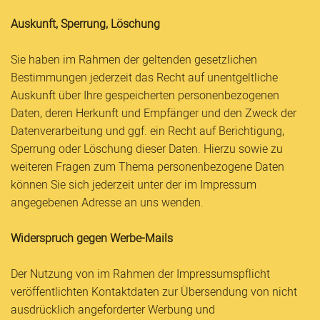
Auskunft, Sperrung, Löschung
Sie haben im Rahmen der geltenden gesetzlichen
Bestimmungen jederzeit das Recht auf unentgeltliche
Auskunft über Ihre gespeicherten personenbezogenen
Daten, deren Herkunft und Empfänger und den Zweck der
Datenverarbeitung und ggf. ein Recht auf Berichtigung,
Sperrung oder Löschung dieser Daten. Hierzu sowie zu
weiteren Fragen zum Thema personenbezogene Daten
können Sie sich jederzeit unter der im Impressum
angegebenen Adresse an uns wenden.
Widerspruch gegen Werbe-Mails
Der Nutzung von im Rahmen der Impressumspflicht
veröffentlichten Kontaktdaten zur Übersendung von nicht
ausdrücklich angeforderter Werbung und