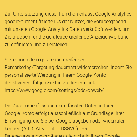
Zur Unterstützung dieser Funktion erfasst Google Analytics
google-authentifizierte IDs der Nutzer, die vorübergehend
mit unseren Google-Analytics-Daten verknüpft werden, um
Zielgruppen für die geräteübergreifende Anzeigenwerbung
zu definieren und zu erstellen.
Sie können dem geräteübergreifenden
Remarketing/Targeting dauerhaft widersprechen, indem Sie
personalisierte Werbung in Ihrem Google-Konto
deaktivieren; folgen Sie hierzu diesem Link:
https://www.google.com/settings/ads/onweb/.
Die Zusammenfassung der erfassten Daten in Ihrem
Google-Konto erfolgt ausschließlich auf Grundlage Ihrer
Einwilligung, die Sie bei Google abgeben oder widerrufen
können (Art. 6 Abs. 1 lit. a DSGVO). Bei
Datenerfassungsvorgängen, die nicht in Ihrem Google-