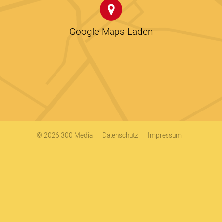
Google Maps Laden
© 2026 300 Media
Datenschutz
Impressum