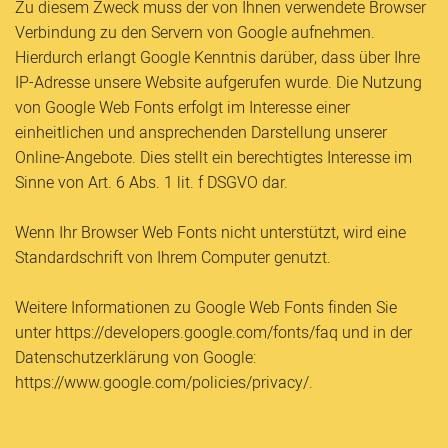
Zu diesem Zweck muss der von Ihnen verwendete Browser
Verbindung zu den Servern von Google aufnehmen.
Hierdurch erlangt Google Kenntnis darüber, dass über Ihre
IP-Adresse unsere Website aufgerufen wurde. Die Nutzung
von Google Web Fonts erfolgt im Interesse einer
einheitlichen und ansprechenden Darstellung unserer
Online-Angebote. Dies stellt ein berechtigtes Interesse im
Sinne von Art. 6 Abs. 1 lit. f DSGVO dar.
Wenn Ihr Browser Web Fonts nicht unterstützt, wird eine
Standardschrift von Ihrem Computer genutzt.
Weitere Informationen zu Google Web Fonts finden Sie
unter https://developers.google.com/fonts/faq und in der
Datenschutzerklärung von Google:
https://www.google.com/policies/privacy/.