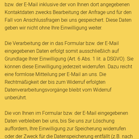
bzw. der E-Mail inklusive der von Ihnen dort angegebenen
Kontaktdaten zwecks Bearbeitung der Anfrage und für den
Fall von Anschlussfragen bei uns gespeichert. Diese Daten
geben wir nicht ohne Ihre Einwilligung weiter.
Die Verarbeitung der in das Formular bzw. der E-Mail
eingegebenen Daten erfolgt somit ausschließlich auf
Grundlage Ihrer Einwilligung (Art. 6 Abs. 1 lit. a DSGVO). Sie
können diese Einwilligung jederzeit widerrufen. Dazu reicht
eine formlose Mitteilung per E-Mail an uns. Die
Rechtmäßigkeit der bis zum Widerruf erfolgten
Datenverarbeitungsvorgänge bleibt vom Widerruf
unberührt.
Die von Ihnen im Formular bzw. der E-Mail eingegebenen
Daten verbleiben bei uns, bis Sie uns zur Löschung
auffordern, Ihre Einwilligung zur Speicherung widerrufen
oder der Zweck für die Datenspeicherung entfällt (z.B. nach