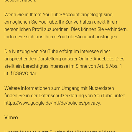
besucht haben.
Wenn Sie in Ihrem YouTube-Account eingeloggt sind,
ermöglichen Sie YouTube, Ihr Surfverhalten direkt Ihrem
persönlichen Profil zuzuordnen. Dies können Sie verhindern,
indem Sie sich aus Ihrem YouTube-Account ausloggen.
Die Nutzung von YouTube erfolgt im Interesse einer
ansprechenden Darstellung unserer Online-Angebote. Dies
stellt ein berechtigtes Interesse im Sinne von Art. 6 Abs. 1
lit. f DSGVO dar.
Weitere Informationen zum Umgang mit Nutzerdaten
finden Sie in der Datenschutzerklärung von YouTube unter:
https://www.google.de/intl/de/policies/privacy.
Vimeo